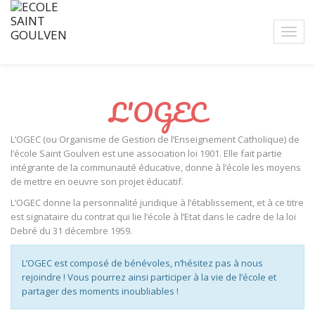
L'OGEC
L’OGEC (ou Organisme de Gestion de l’Enseignement Catholique) de
l’école Saint Goulven est une association loi 1901. Elle fait partie
intégrante de la communauté éducative, donne à l’école les moyens
de mettre en oeuvre son projet éducatif.
L’OGEC donne la personnalité juridique à l’établissement, et à ce titre
est signataire du contrat qui lie l’école à l’Etat dans le cadre de la loi
Debré du 31 décembre 1959.
L’OGEC est composé de bénévoles, n’hésitez pas à nous
rejoindre ! Vous pourrez ainsi participer à la vie de l’école et
partager des moments inoubliables !