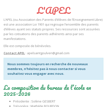
L'APEL
L’APEL (ou Association des Parents d’élèves de l’Enseignement Libre)
est une association Loi 1901 qui regroupe l’ensemble des parents
d’élèves ayant ses statuts propres. Ses ressources sont assurées
par les cotisations des parents adhérents ainsi par ses
manifestations.
Elle est composée de bénévoles.
Contact APEL
: apelsaintgoulven@gmail.com
Nous sommes toujours en recherche de nouveaux
membres, n’hésitez pas à nous contacter si vous
souhaitez vous engager avec nous.
La composition du bureau de l’école en
2025-2026
Présidente : Solène GESBERT
Trésorière : Mathilde BOURDON