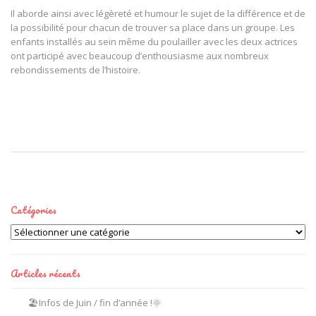
Il aborde ainsi avec légèreté et humour le sujet de la différence et de
la possibilité pour chacun de trouver sa place dans un groupe. Les
enfants installés au sein même du poulailler avec les deux actrices
ont participé avec beaucoup d’enthousiasme aux nombreux
rebondissements de l’histoire.
Catégories
Catégories
Articles récents
🏖️Infos de Juin / fin d’année !🌞