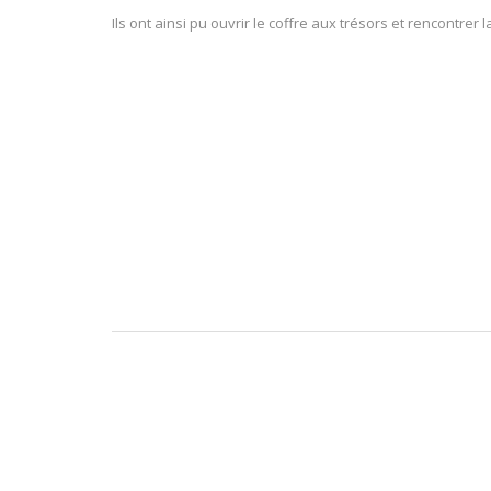
Ils ont ainsi pu ouvrir le coffre aux trésors et rencontrer 