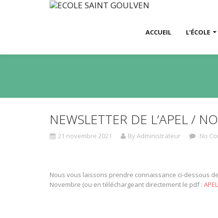
ACCUEIL
L’ÉCOLE
NEWSLETTER DE L’APEL / N
21 novembre 2021
By Administrateur
No Co
Nous vous laissons prendre connaissance ci-dessous de
Novembre (ou en téléchargeant directement le pdf :
APEL