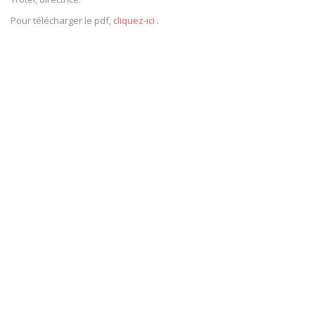
Pour télécharger le pdf,
cliquez-ici
.