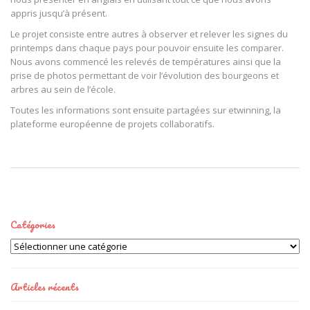
appris jusqu’à présent.
Le projet consiste entre autres à observer et relever les signes du
printemps dans chaque pays pour pouvoir ensuite les comparer.
Nous avons commencé les relevés de températures ainsi que la
prise de photos permettant de voir l’évolution des bourgeons et
arbres au sein de l’école.
Toutes les informations sont ensuite partagées sur etwinning, la
plateforme européenne de projets collaboratifs.
Catégories
Catégories
Articles récents