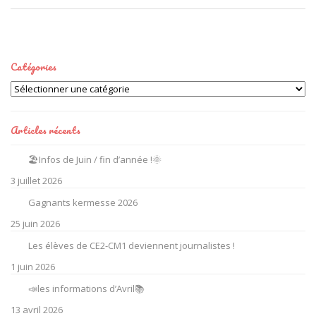
Catégories
Catégories
Articles récents
🏖️Infos de Juin / fin d’année !🌞
3 juillet 2026
Gagnants kermesse 2026
25 juin 2026
Les élèves de CE2-CM1 deviennent journalistes !
1 juin 2026
📣les informations d’Avril📚
13 avril 2026