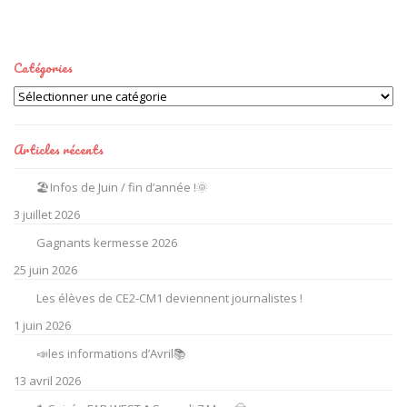
Catégories
Catégories
Articles récents
🏖️Infos de Juin / fin d’année !🌞
3 juillet 2026
Gagnants kermesse 2026
25 juin 2026
Les élèves de CE2-CM1 deviennent journalistes !
1 juin 2026
📣les informations d’Avril📚
13 avril 2026